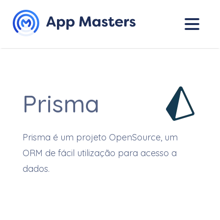
Prisma
Prisma é um projeto OpenSource, um
ORM de fácil utilização para acesso a
dados.