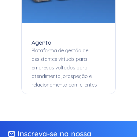
Agento
Plataforma de gestão de
assistentes virtuais para
empresas voltados para
atendimento, prospeção e
relacionamento com clientes
Inscreva-se na nossa