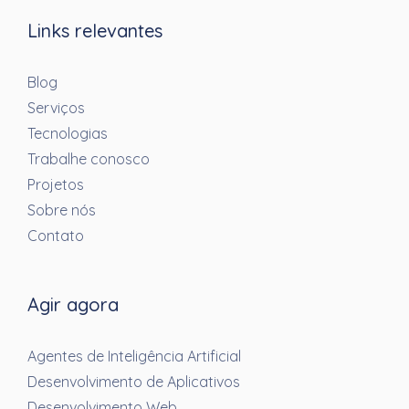
Links relevantes
Blog
Serviços
Tecnologias
Trabalhe conosco
Projetos
Sobre nós
Contato
Agir agora
Agentes de Inteligência Artificial
Desenvolvimento de Aplicativos
Desenvolvimento Web