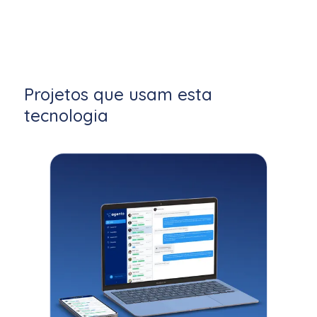
Projetos que usam esta
tecnologia