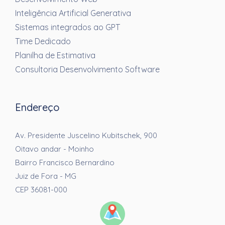
Inteligência Artificial Generativa
Sistemas integrados ao GPT
Time Dedicado
Planilha de Estimativa
Consultoria Desenvolvimento Software
Endereço
Av. Presidente Juscelino Kubitschek, 900
Oitavo andar - Moinho
Bairro Francisco Bernardino
Juiz de Fora - MG
CEP 36081-000