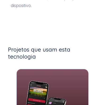
dispositivo.
Projetos que usam esta
tecnologia