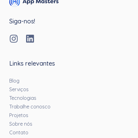
Siga-nos!
Links relevantes
Blog
Serviços
Tecnologias
Trabalhe conosco
Projetos
Sobre nós
Contato