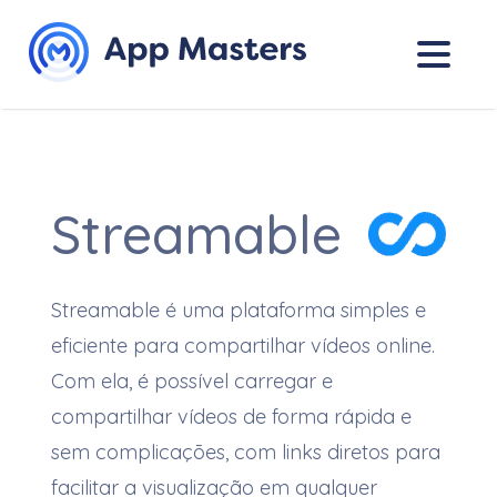
Streamable
Streamable é uma plataforma simples e
eficiente para compartilhar vídeos online.
Com ela, é possível carregar e
compartilhar vídeos de forma rápida e
sem complicações, com links diretos para
facilitar a visualização em qualquer