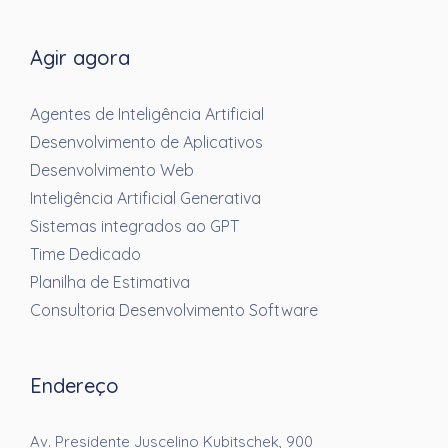
Agir agora
Agentes de Inteligência Artificial
Desenvolvimento de Aplicativos
Desenvolvimento Web
Inteligência Artificial Generativa
Sistemas integrados ao GPT
Time Dedicado
Planilha de Estimativa
Consultoria Desenvolvimento Software
Endereço
Av. Presidente Juscelino Kubitschek, 900