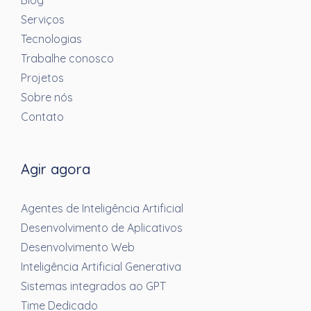
Blog
Serviços
Tecnologias
Trabalhe conosco
Projetos
Sobre nós
Contato
Agir agora
Agentes de Inteligência Artificial
Desenvolvimento de Aplicativos
Desenvolvimento Web
Inteligência Artificial Generativa
Sistemas integrados ao GPT
Time Dedicado