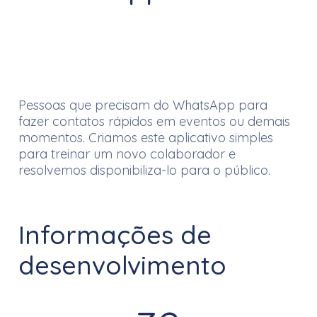
Pessoas que precisam do WhatsApp para
fazer contatos rápidos em eventos ou demais
momentos. Criamos este aplicativo simples
para treinar um novo colaborador e
resolvemos disponibiliza-lo para o público.
Informações de
desenvolvimento