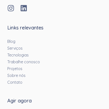
Links relevantes
Blog
Serviços
Tecnologias
Trabalhe conosco
Projetos
Sobre nós
Contato
Agir agora