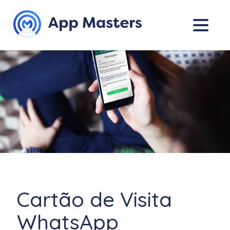
Cartão de Visita
WhatsApp