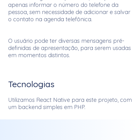
apenas informar o número do telefone da
pessoa, sem necessidade de adicionar e salvar
o contato na agenda telefônica.
O usuário pode ter diversas mensagens pré-
definidas de apresentação, para serem usadas
em momentos distintos.
Tecnologias
Utilizamos React Native para este projeto, com
um backend simples em PHP.