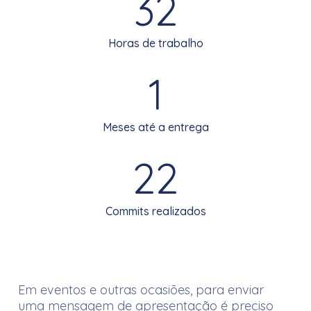
32
Horas de trabalho
1
Meses até a entrega
22
Commits realizados
Em eventos e outras ocasiões, para enviar
uma mensagem de apresentação é preciso