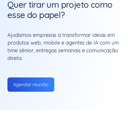
Quer tirar um projeto como
esse do papel?
Ajudamos empresas a transformar ideias em
produtos web, mobile e agentes de IA com um
time sênior, entregas semanais e comunicação
direta.
Agendar reunião