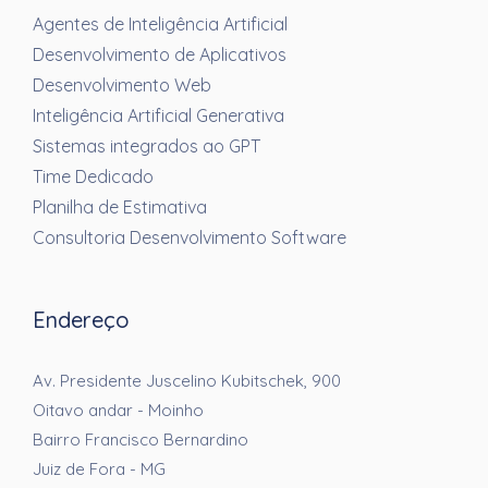
Agentes de Inteligência Artificial
Desenvolvimento de Aplicativos
Desenvolvimento Web
Inteligência Artificial Generativa
Sistemas integrados ao GPT
Time Dedicado
Planilha de Estimativa
Consultoria Desenvolvimento Software
Endereço
Av. Presidente Juscelino Kubitschek, 900
Oitavo andar - Moinho
Bairro Francisco Bernardino
Juiz de Fora - MG