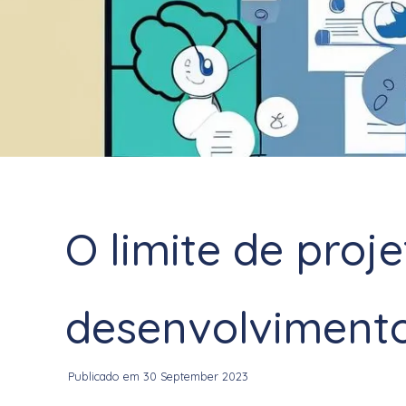
O limite de proj
desenvolviment
Publicado em 30 September 2023