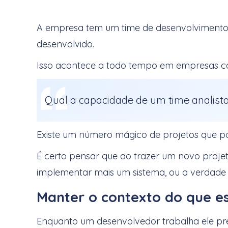
A empresa tem um time de desenvolvimento q
desenvolvido.
Isso acontece a todo tempo em empresas co
Qual a capacidade de um time analis
Existe um número mágico de projetos que po
É certo pensar que ao trazer um novo proj
implementar mais um sistema, ou a verdade 
Manter o contexto do que e
Enquanto um desenvolvedor trabalha ele pr