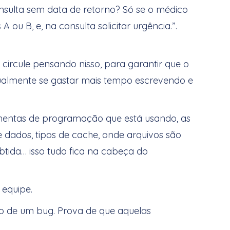
nsulta sem data de retorno? Só se o médico
ou B, e, na consulta solicitar urgência.”.
 circule pensando nisso, para garantir que o
ntualmente se gastar mais tempo escrevendo e
mentas de programação que está usando, as
dados, tipos de cache, onde arquivos são
btida… isso tudo fica na cabeça do
 equipe.
 de um bug. Prova de que aquelas