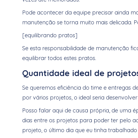
Pode acontecer da equipe precisar ainda man
manutenção se torna muito mais delicada. P
[equilibrando pratos]
Se esta responsabilidade de manutenção fica
equilibrar todos estes pratos.
Quantidade ideal de projeto
Se queremos eficiência do time e entregas 
por vários projetos, o ideal seria desenvolv
Posso falar aqui de causa própria, de uma ép
dias entre os projetos para poder ter pelo
projeto, o último dia que eu tinha trabalha