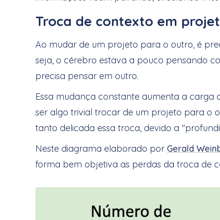
Troca de contexto em proje
Ao mudar de um projeto para o outro, é pre
seja, o cérebro estava a pouco pensando co
precisa pensar em outro.
Essa mudança constante aumenta a carga co
ser algo trivial trocar de um projeto para
tanto delicada essa troca, devido a "profun
Neste diagrama elaborado por
Gerald Wein
forma bem objetiva as perdas da troca de c