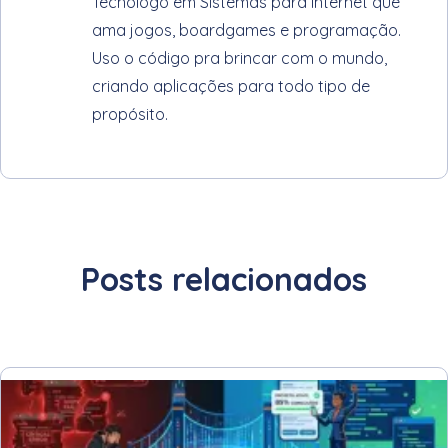
Tecnólogo em Sistemas para Internet que
ama jogos, boardgames e programação.
Uso o código pra brincar com o mundo,
criando aplicações para todo tipo de
propósito.
Posts relacionados