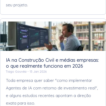
seu projeto.
IA na Construção Civil e médias empresas:
o que realmente funciona em 2026
Tiago Gouvêa -
13 Jan 2026
Toda empresa quer saber "como implementar
Agentes de IA com retorno de investimento real",
e alguns estudos recentes apontam a direção
exata para isso.