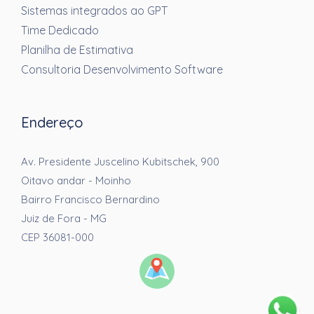
Sistemas integrados ao GPT
Time Dedicado
Planilha de Estimativa
Consultoria Desenvolvimento Software
Endereço
Av. Presidente Juscelino Kubitschek, 900
Oitavo andar - Moinho
Bairro Francisco Bernardino
Juiz de Fora - MG
CEP 36081-000
Preencha os campos abaixo