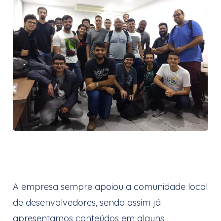
A empresa sempre apoiou a comunidade local
de desenvolvedores, sendo assim já
apresentamos conteúdos em alguns