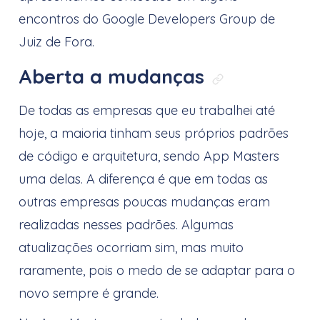
encontros do Google Developers Group de
Juiz de Fora.
Aberta a mudanças
Link direto
De todas as empresas que eu trabalhei até
hoje, a maioria tinham seus próprios padrões
de código e arquitetura, sendo App Masters
uma delas. A diferença é que em todas as
outras empresas poucas mudanças eram
realizadas nesses padrões. Algumas
atualizações ocorriam sim, mas muito
raramente, pois o medo de se adaptar para o
novo sempre é grande.