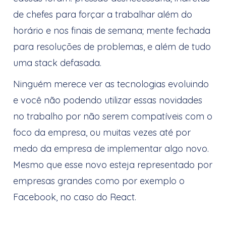
de chefes para forçar a trabalhar além do
horário e nos finais de semana; mente fechada
para resoluções de problemas, e além de tudo
uma stack defasada.
Ninguém merece ver as tecnologias evoluindo
e você não podendo utilizar essas novidades
no trabalho por não serem compatíveis com o
foco da empresa, ou muitas vezes até por
medo da empresa de implementar algo novo.
Mesmo que esse novo esteja representado por
empresas grandes como por exemplo o
Facebook, no caso do React.