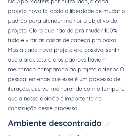
Na App Masters por outro lado, a cada
projeto novo foi dada a liberdade de mudar o
padrão para atender melhor o objetivo do
projeto. Claro que não dá pra mudar 100%
tudo e virar as coisas de cabeça pra baixo.
Mas a cada novo projeto era possível sentir
que a arquitetura e os padrões haviam
melhorado comparado ao projeto anterior. O
pessoal entende que esse é um processo de
iteração, que vai melhorando com o tempo. E
que a nossa opinião é importante na
construção desse processo.
Ambiente descontraído
Link dir