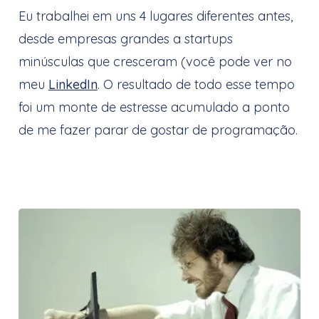
Eu trabalhei em uns 4 lugares diferentes antes,
desde empresas grandes a startups
minúsculas que cresceram (você pode ver no
meu
LinkedIn
. O resultado de todo esse tempo
foi um monte de estresse acumulado a ponto
de me fazer parar de gostar de programação.