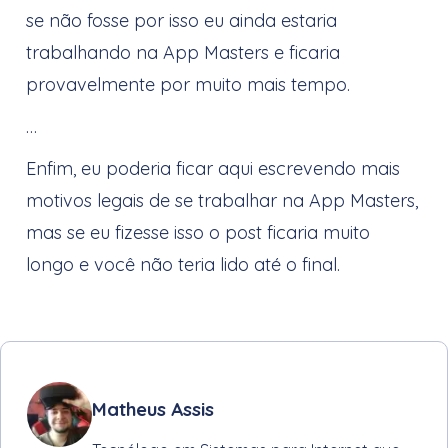
se não fosse por isso eu ainda estaria
trabalhando na App Masters e ficaria
provavelmente por muito mais tempo.
…
Enfim, eu poderia ficar aqui escrevendo mais
motivos legais de se trabalhar na App Masters,
mas se eu fizesse isso o post ficaria muito
longo e você não teria lido até o final.
Matheus Assis