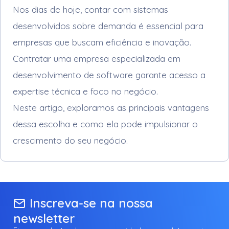
Nos dias de hoje, contar com sistemas
desenvolvidos sobre demanda é essencial para
empresas que buscam eficiência e inovação.
Contratar uma empresa especializada em
desenvolvimento de software garante acesso a
expertise técnica e foco no negócio.
Neste artigo, exploramos as principais vantagens
dessa escolha e como ela pode impulsionar o
crescimento do seu negócio.
Inscreva-se na nossa
newsletter