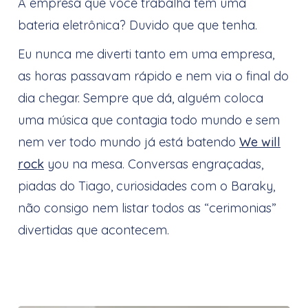
A empresa que você trabalha tem uma
bateria eletrônica? Duvido que que tenha.
Eu nunca me diverti tanto em uma empresa,
as horas passavam rápido e nem via o final do
dia chegar. Sempre que dá, alguém coloca
uma música que contagia todo mundo e sem
nem ver todo mundo já está batendo
We will
rock
you na mesa. Conversas engraçadas,
piadas do Tiago, curiosidades com o Baraky,
não consigo nem listar todos as “cerimonias”
divertidas que acontecem.