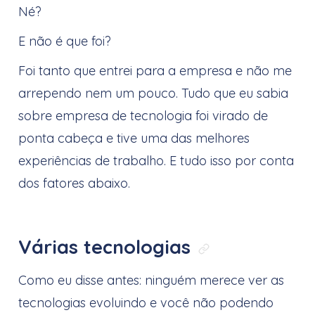
Né?
E não é que foi?
Foi tanto que entrei para a empresa e não me
arrependo nem um pouco. Tudo que eu sabia
sobre empresa de tecnologia foi virado de
ponta cabeça e tive uma das melhores
experiências de trabalho. E tudo isso por conta
dos fatores abaixo.
Várias tecnologias
Link direto p
Como eu disse antes: ninguém merece ver as
tecnologias evoluindo e você não podendo