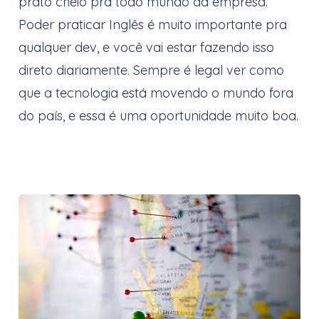
prato cheio pra todo mundo da empresa.
Poder praticar Inglês é muito importante pra
qualquer dev, e você vai estar fazendo isso
direto diariamente. Sempre é legal ver como
que a tecnologia está movendo o mundo fora
do país, e essa é uma oportunidade muito boa.