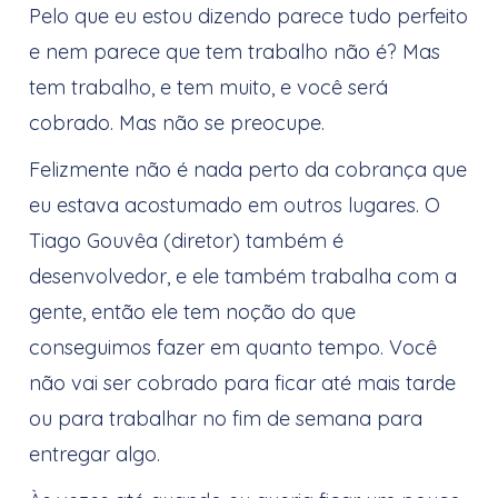
Pelo que eu estou dizendo parece tudo perfeito
e nem parece que tem trabalho não é? Mas
tem trabalho, e tem muito, e você será
cobrado. Mas não se preocupe.
Felizmente não é nada perto da cobrança que
eu estava acostumado em outros lugares. O
Tiago Gouvêa (diretor) também é
desenvolvedor, e ele também trabalha com a
gente, então ele tem noção do que
conseguimos fazer em quanto tempo. Você
não vai ser cobrado para ficar até mais tarde
ou para trabalhar no fim de semana para
entregar algo.