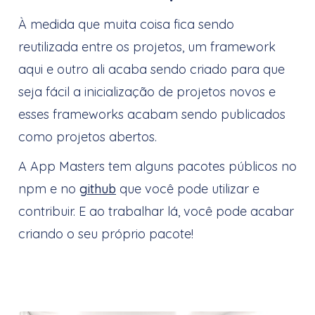
À medida que muita coisa fica sendo
reutilizada entre os projetos, um framework
aqui e outro ali acaba sendo criado para que
seja fácil a inicialização de projetos novos e
esses frameworks acabam sendo publicados
como projetos abertos.
A App Masters tem alguns pacotes públicos no
npm e no
github
que você pode utilizar e
contribuir. E ao trabalhar lá, você pode acabar
criando o seu próprio pacote!