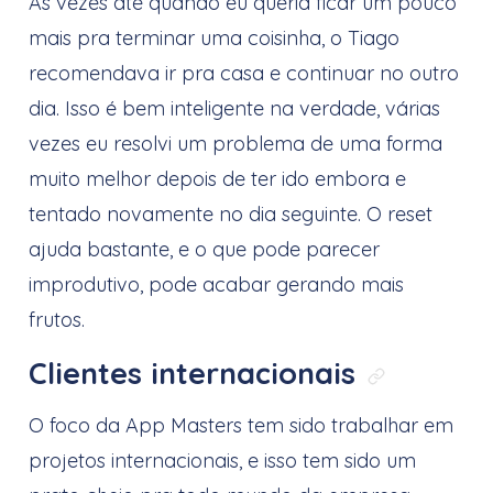
Às vezes até quando eu queria ficar um pouco
mais pra terminar uma coisinha, o Tiago
recomendava ir pra casa e continuar no outro
dia. Isso é bem inteligente na verdade, várias
vezes eu resolvi um problema de uma forma
muito melhor depois de ter ido embora e
tentado novamente no dia seguinte. O reset
ajuda bastante, e o que pode parecer
improdutivo, pode acabar gerando mais
frutos.
Clientes internacionais
Link dire
O foco da App Masters tem sido trabalhar em
projetos internacionais, e isso tem sido um