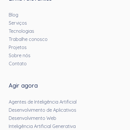
Blog
Serviços
Tecnologias
Trabalhe conosco
Projetos
Sobre nós
Contato
Agir agora
Agentes de Inteligência Artificial
Desenvolvimento de Aplicativos
Desenvolvimento Web
Inteligência Artificial Generativa