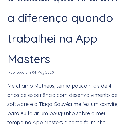
a diferença quando
trabalhei na App
Masters
Publicado em 04 May 2020
Me chamo Matheus, tenho pouco mais de 4
anos de experiência com desenvolvimento de
software e o Tiago Gouvêa me fez um convite,
para eu falar um pouquinho sobre o meu
tempo na App Masters e como foi minha