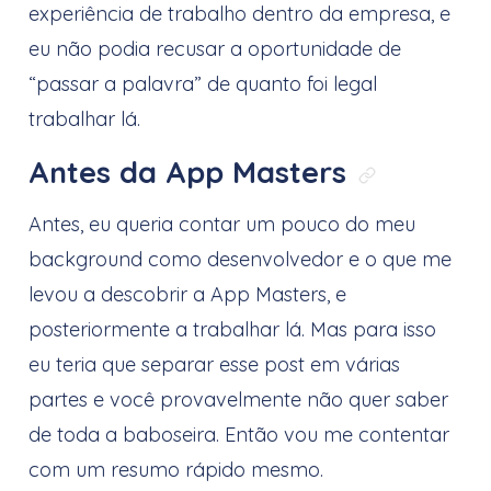
experiência de trabalho dentro da empresa, e
eu não podia recusar a oportunidade de
“passar a palavra” de quanto foi legal
trabalhar lá.
Antes da App Masters
Link dire
Antes, eu queria contar um pouco do meu
background como desenvolvedor e o que me
levou a descobrir a App Masters, e
posteriormente a trabalhar lá. Mas para isso
eu teria que separar esse post em várias
partes e você provavelmente não quer saber
de toda a baboseira. Então vou me contentar
com um resumo rápido mesmo.