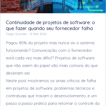
Continuidade de projetos de software: o
que fazer quando seu fornecedor falha
Tiago Gouvêa -
12 Mar 2026
Pagou 80% do projeto mas nunca viu o sistema
funcionando? Comunicação com o fornecedor
está cada vez mais difícil? Projetos de software
que não saem do papel são mais comuns do que
deveriam ser.
Neste post mostramos os sinais críticos de falha
em projetos de software, problemas técnicos e
contratuais que travam o desenvolvimento, e um
passo a passo prático para retomar o controle do