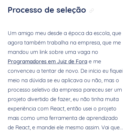
Processo de seleção
Link direto
Um amigo meu desde a época da escola, que
agora também trabalha na empresa, que me
mandou um link sobre uma vaga no
Programadores em Juiz de Fora
e me
convenceu a tentar de novo. De início eu fiquei
meio na dúvida se eu aplicava ou não, mas o
processo seletivo da empresa pareceu ser um
projeto divertido de fazer, eu não tinha muita
experiência com React, então usei o projeto
mais como uma ferramenta de aprendizado
de React, e mandei ele mesmo assim. Vai que…