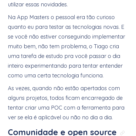
utilizar essas novidades.
Na App Masters o pessoal era tão curioso
quanto eu para testar as tecnologias novas. E
se você não estiver conseguindo implementar
muito bem, não tem problema, o Tiago cria
uma tarefa de estudo pra você passar o dia
inteiro experimentando para tentar entender
como uma certa tecnologia funciona.
As vezes, quando não estão apertados com
alguns projetos, todos ficam encarregado de
tentar criar uma POC com a ferramenta para
ver se ela é aplicável ou não no dia a dia.
Comunidade e open source
Link