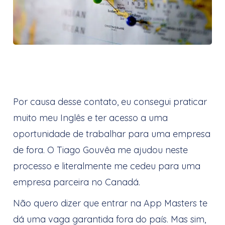
Por causa desse contato, eu consegui praticar
muito meu Inglês e ter acesso a uma
oportunidade de trabalhar para uma empresa
de fora. O Tiago Gouvêa me ajudou neste
processo e literalmente me cedeu para uma
empresa parceira no Canadá.
Não quero dizer que entrar na App Masters te
dá uma vaga garantida fora do país. Mas sim,